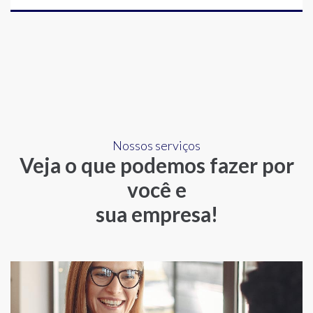
Nossos serviços
Veja o que podemos fazer por
você e
sua empresa!