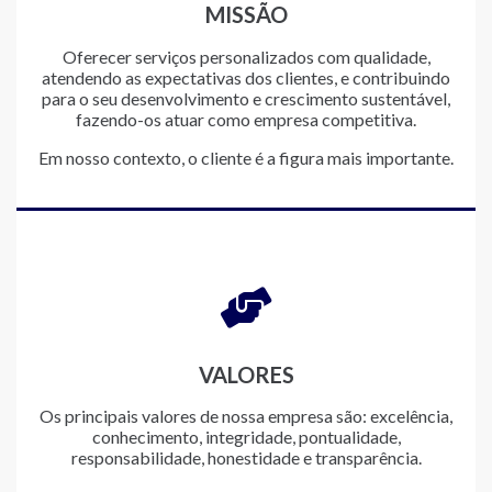
MISSÃO
Oferecer serviços personalizados com qualidade,
atendendo as expectativas dos clientes, e contribuindo
para o seu desenvolvimento e crescimento sustentável,
fazendo-os atuar como empresa competitiva.
Em nosso contexto, o cliente é a figura mais importante.
VALORES
Os principais valores de nossa empresa são: excelência,
conhecimento, integridade, pontualidade,
responsabilidade, honestidade e transparência.