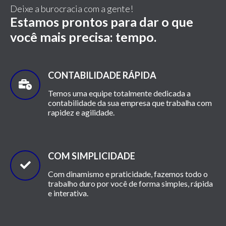
Deixe a burocracia com a gente!
Estamos prontos para dar o que
você mais precisa: tempo.
CONTABILIDADE RÁPIDA
Temos uma equipe totalmente dedicada a
contabilidade da sua empresa que trabalha com
rapidez e agilidade.
COM SIMPLICIDADE
Com dinamismo e praticidade, fazemos todo o
trabalho duro por você de forma simples, rápida
e interativa.