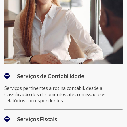
Serviços de Contabilidade
Serviços pertinentes a rotina contábil, desde a
classificação dos documentos até a emissão dos
relatórios correspondentes.
Serviços Fiscais