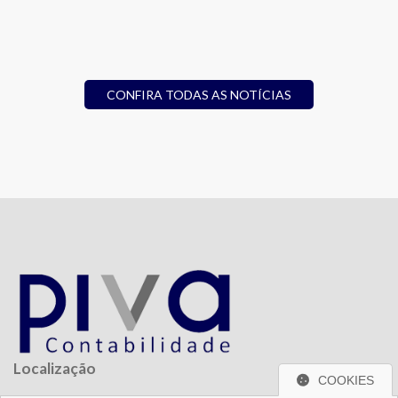
CONFIRA TODAS AS NOTÍCIAS
Localização
COOKIES