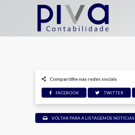
Compartilhe nas redes sociais
FACEBOOK
TWITTER
VOLTAR PARA A LISTAGEM DE NOTÍCIAS