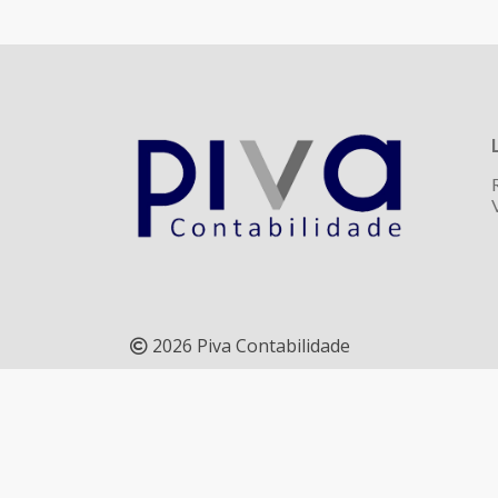
2026 Piva Contabilidade